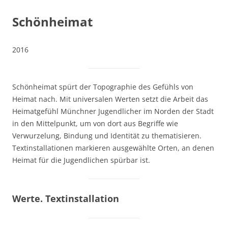
Schönheimat
2016
Schönheimat spürt der Topographie des Gefühls von
Heimat nach. Mit universalen Werten setzt die Arbeit das
Heimatgefühl Münchner Jugendlicher im Norden der Stadt
in den Mittelpunkt, um von dort aus Begriffe wie
Verwurzelung, Bindung und Identität zu thematisieren.
Textinstallationen markieren ausgewählte Orten, an denen
Heimat für die Jugendlichen spürbar ist.
Werte. Textinstallation