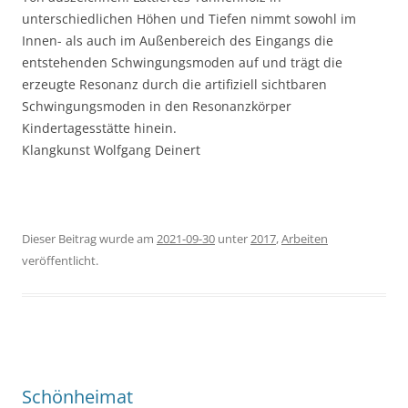
unterschiedlichen Höhen und Tiefen nimmt sowohl im
Innen- als auch im Außenbereich des Eingangs die
entstehenden Schwingungsmoden auf und trägt die
erzeugte Resonanz durch die artifiziell sichtbaren
Schwingungsmoden in den Resonanzkörper
Kindertagesstätte hinein.
Klangkunst Wolfgang Deinert
Dieser Beitrag wurde am
2021-09-30
unter
2017
,
Arbeiten
veröffentlicht.
Schönheimat