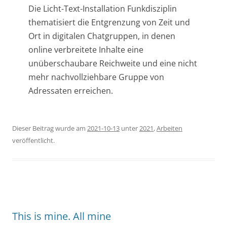
Die Licht-Text-Installation Funkdisziplin
thematisiert die Entgrenzung von Zeit und
Ort in digitalen Chatgruppen, in denen
online verbreitete Inhalte eine
unüberschaubare Reichweite und eine nicht
mehr nachvollziehbare Gruppe von
Adressaten erreichen.
Dieser Beitrag wurde am
2021-10-13
unter
2021
,
Arbeiten
veröffentlicht.
This is mine. All mine