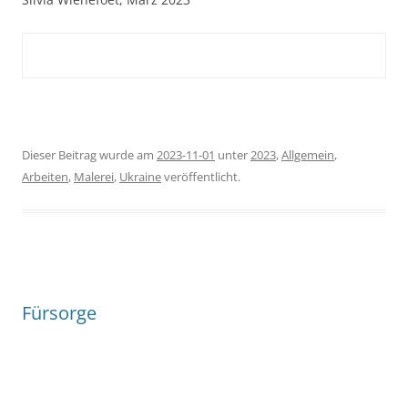
Dieser Beitrag wurde am
2023-11-01
unter
2023
,
Allgemein
,
Arbeiten
,
Malerei
,
Ukraine
veröffentlicht.
Fürsorge