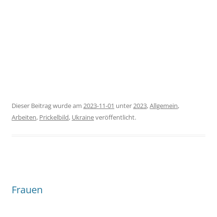
Dieser Beitrag wurde am
2023-11-01
unter
2023
,
Allgemein
,
Arbeiten
,
Prickelbild
,
Ukraine
veröffentlicht.
Frauen