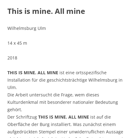
This is mine. All mine
Wilhelmsburg Ulm
14 x 45 m
2018
THIS IS MINE. ALL MINE
ist eine ortsspezifische
Installation für die geschichtsträchtige Wilhelmsburg in
Ulm.
Die Arbeit untersucht die Frage, wem dieses
Kulturdenkmal mit besonderer nationaler Bedeutung
gehört.
Der Schriftzug
THIS IS MINE. ALL MINE
ist auf die
Oberfläche der Burg installiert. Was zunächst einem
aufgedrückten Stempel einer unwiderruflichen Aussage