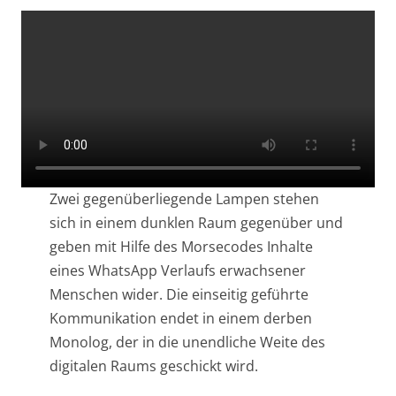
Zwei gegenüberliegende Lampen stehen
sich in einem dunklen Raum gegenüber und
geben mit Hilfe des Morsecodes Inhalte
eines WhatsApp Verlaufs erwachsener
Menschen wider. Die einseitig geführte
Kommunikation endet in einem derben
Monolog, der in die unendliche Weite des
digitalen Raums geschickt wird.