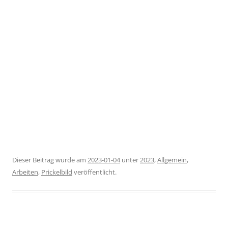
Dieser Beitrag wurde am
2023-01-04
unter
2023
,
Allgemein
,
Arbeiten
,
Prickelbild
veröffentlicht.