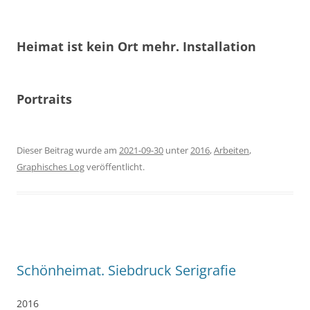
Heimat ist kein Ort mehr. Installation
Portraits
Dieser Beitrag wurde am
2021-09-30
unter
2016
,
Arbeiten
,
Graphisches Log
veröffentlicht.
Schönheimat. Siebdruck Serigrafie
2016