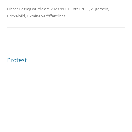
Dieser Beitrag wurde am
2023-11-01
unter
2022
,
Allgemein
,
Prickelbild
,
Ukraine
veröffentlicht.
Protest