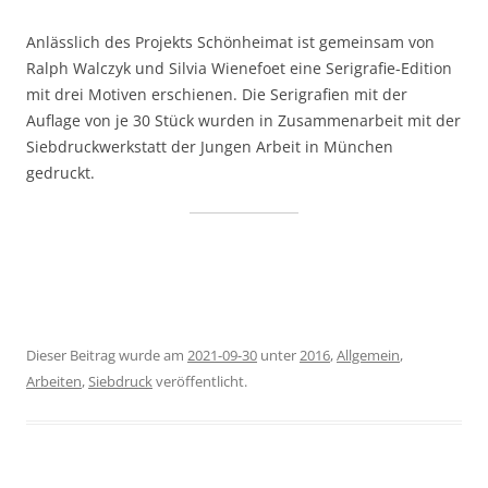
Anlässlich des Projekts Schönheimat ist gemeinsam von
Ralph Walczyk und Silvia Wienefoet eine Serigrafie-Edition
mit drei Motiven erschienen. Die Serigrafien mit der
Auflage von je 30 Stück wurden in Zusammenarbeit mit der
Siebdruckwerkstatt der Jungen Arbeit in München
gedruckt.
Dieser Beitrag wurde am
2021-09-30
unter
2016
,
Allgemein
,
Arbeiten
,
Siebdruck
veröffentlicht.