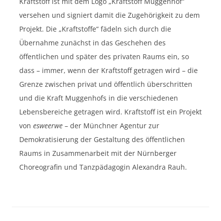
Kraftstoff ist mit dem Logo „Kraftstoff Muggenhof“
versehen und signiert damit die Zugehörigkeit zu dem
Projekt. Die „Kraftstoffe“ fädeln sich durch die
Übernahme zunächst in das Geschehen des
öffentlichen und später des privaten Raums ein, so
dass – immer, wenn der Kraftstoff getragen wird – die
Grenze zwischen privat und öffentlich überschritten
und die Kraft Muggenhofs in die verschiedenen
Lebensbereiche getragen wird. Kraftstoff ist ein Projekt
von
esweerwe
– der Münchner Agentur zur
Demokratisierung der Gestaltung des öffentlichen
Raums in Zusammenarbeit mit der Nürnberger
Choreografin und Tanzpädagogin Alexandra Rauh.